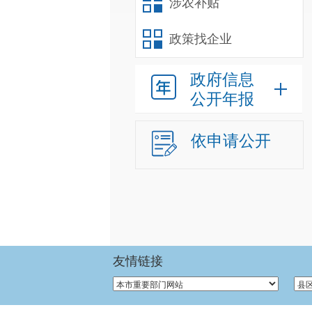
涉农补贴
政策找企业
政府信息
公开年报
依申请公开
友情链接