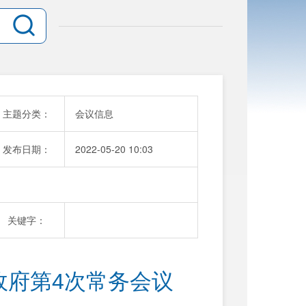
主题分类：
会议信息
发布日期：
2022-05-20 10:03
关键字：
政府第4次常务会议