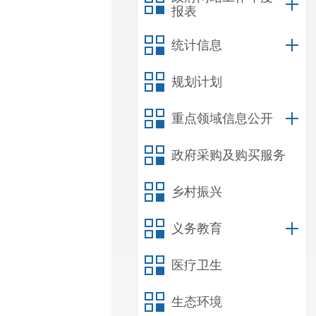
报表
统计信息
规划计划
重点领域信息公开
政府采购及购买服务
乡村振兴
义务教育
医疗卫生
生态环境