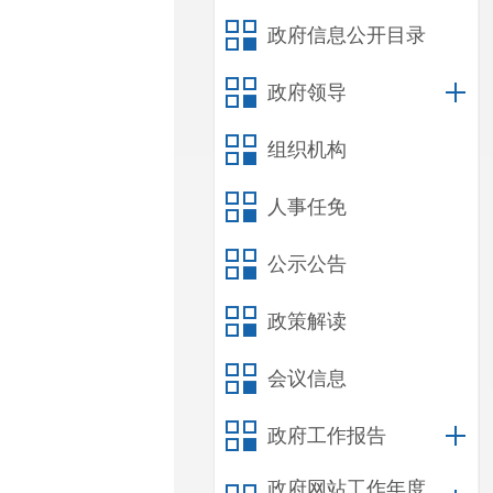
政府信息公开目录
政府领导
组织机构
人事任免
公示公告
政策解读
会议信息
政府工作报告
政府网站工作年度