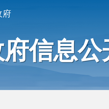
政府
政府信息公