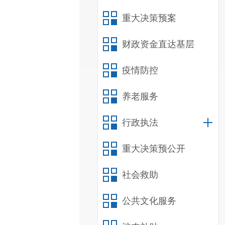
重大决策预案
财政资金直达基层
疫情防控
养老服务
行政执法
重大决策预公开
社会救助
公共文化服务