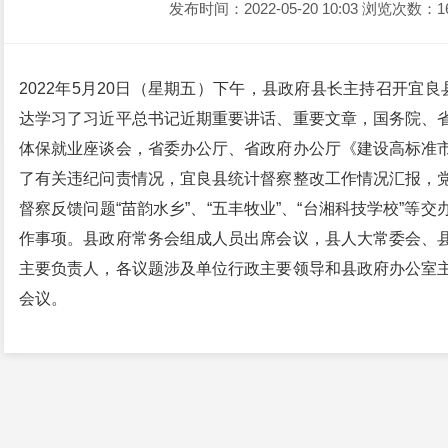
发布时间：2022-05-20 10:03
浏览次数：1
2022年5月20日（星期五）下午，县政府县长主持召开宜
达学习了习近平总书记近期重要讲话、重要文章，国务院、
体保就业座谈会，省委办公厅、省政府办公厅《建设高标准
了有关违纪问责情况，宜良县统计督察整改工作情况汇报，
督察反馈问题“苗韵水乡”、“五丰牧业”、“台湘科技学校”
作事项。县政府常务会组成人员出席会议，县人大常委会、
主要负责人，各议题涉及单位行政主要领导和县政府办公室
会议。