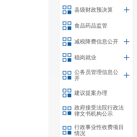
县级财政预决算
食品药品监管
减税降费信息公开
稳岗就业
公务员管理信息公
开
建议提案办理
政府接受法院行政法
律文书机构公示
行政事业性收费项目
情况