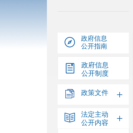
政府信息
公开指南
政府信息
公开制度
政策文件
法定主动
公开内容