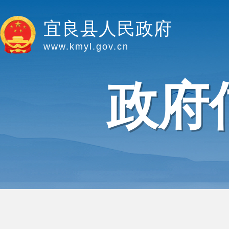
宜良县人民政府
www.kmyl.gov.cn
政府