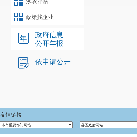
涉农补贴
政策找企业
政府信息
公开年报
依申请公开
友情链接