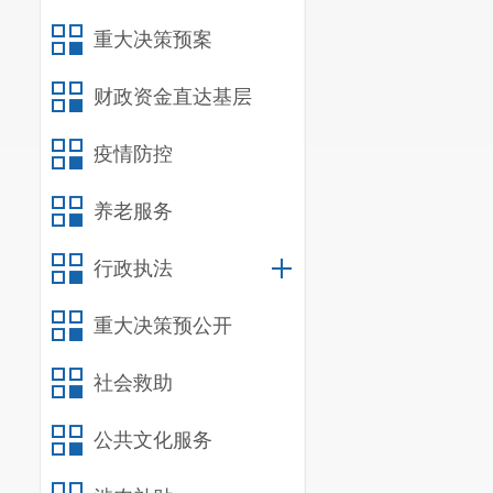
重大决策预案
财政资金直达基层
疫情防控
养老服务
行政执法
重大决策预公开
社会救助
公共文化服务