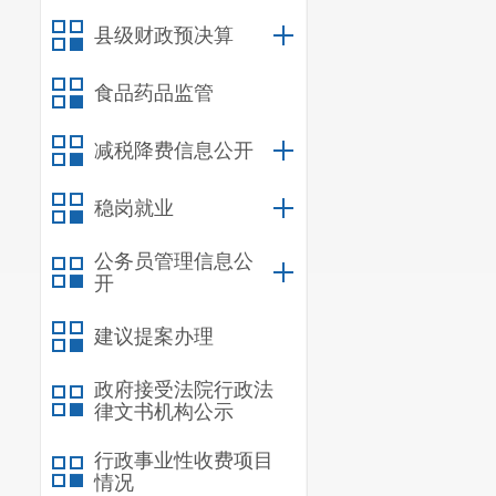
县级财政预决算
食品药品监管
减税降费信息公开
稳岗就业
公务员管理信息公
开
建议提案办理
政府接受法院行政法
律文书机构公示
行政事业性收费项目
情况