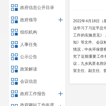
政府信息公开目录
政府领导
2022年4月18
达学习了习近平总书
组织机构
工作的实施意见》，
知》等文件、会议
人事任免
情况，中央环保督察
公示公告
究了近期重要工作
议，九乡风景名胜
政策解读
室主任、副主任、
会议信息
政府工作报告
政府网站工作年度