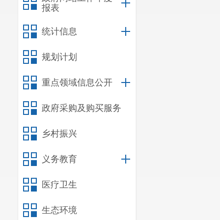
报表
统计信息
规划计划
重点领域信息公开
政府采购及购买服务
乡村振兴
义务教育
医疗卫生
生态环境