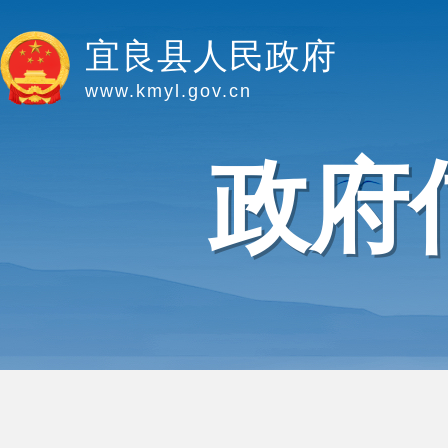
宜良县人民政府
www.kmyl.gov.cn
政府