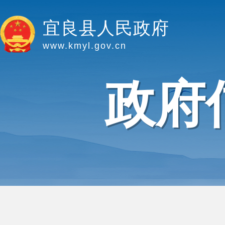
宜良县人民政府
www.kmyl.gov.cn
政府