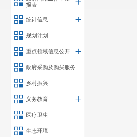
报表
统计信息
规划计划
重点领域信息公开
政府采购及购买服务
乡村振兴
义务教育
医疗卫生
生态环境