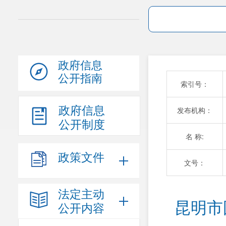
政府信息
公开指南
索引号：
政府信息
发布机构：
公开制度
名 称:
政策文件
文号：
法定主动
昆明市
公开内容