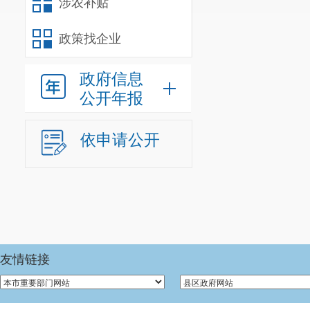
涉农补贴
政策找企业
政府信息
公开年报
依申请公开
友情链接