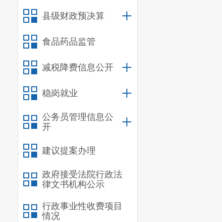
县级财政预决算
食品药品监管
减税降费信息公开
稳岗就业
公务员管理信息公
开
建议提案办理
政府接受法院行政法
律文书机构公示
行政事业性收费项目
情况