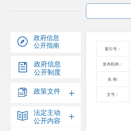
政府信息
公开指南
索引号：
政府信息
发布机构：
公开制度
名 称:
政策文件
文号：
法定主动
公开内容