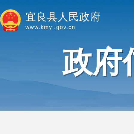
宜良县人民政府
www.kmyl.gov.cn
政府