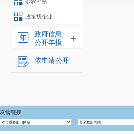
涉农补贴
政策找企业
政府信息
公开年报
依申请公开
友情链接