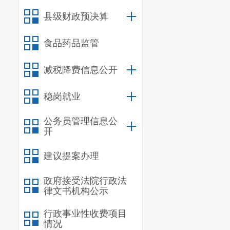
县级财政预决算
食品药品监管
减税降费信息公开
稳岗就业
公务员管理信息公
开
建议提案办理
政府接受法院行政法
律文书机构公示
行政事业性收费项目
情况