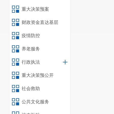
重大决策预案
财政资金直达基层
疫情防控
养老服务
行政执法
重大决策预公开
社会救助
公共文化服务