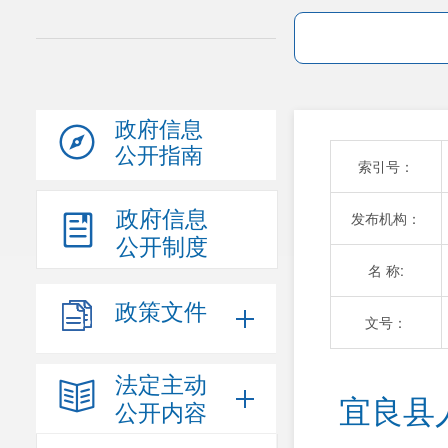
政府信息
公开指南
索引号：
政府信息
发布机构：
公开制度
名 称:
政策文件
文号：
法定主动
宜良县
公开内容