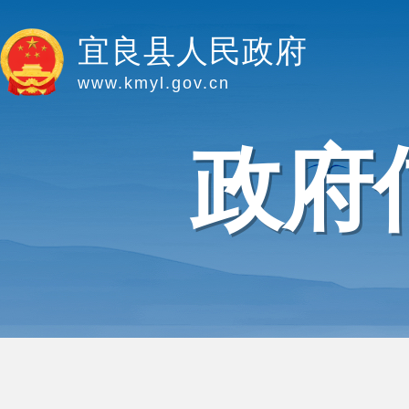
宜良县人民政府
www.kmyl.gov.cn
政府