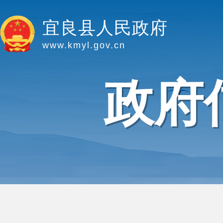
宜良县人民政府
www.kmyl.gov.cn
政府