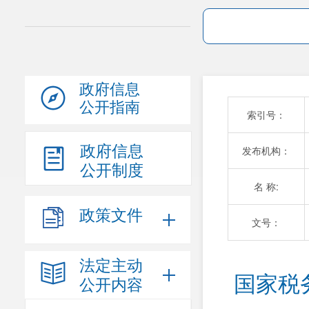
政府信息
公开指南
索引号：
政府信息
发布机构：
公开制度
名 称:
政策文件
文号：
法定主动
国家税
公开内容