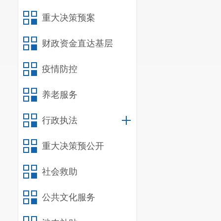
重大决策预案
财政资金直达基层
疫情防控
养老服务
行政执法
重大决策预公开
社会救助
公共文化服务