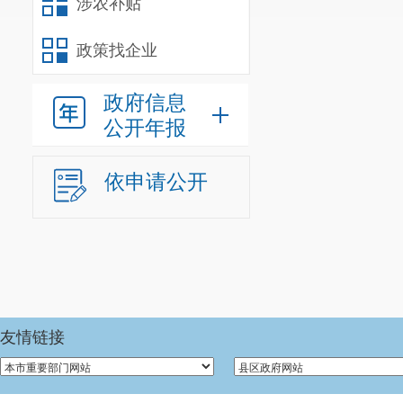
涉农补贴
政策找企业
政府信息
公开年报
依申请公开
友情链接