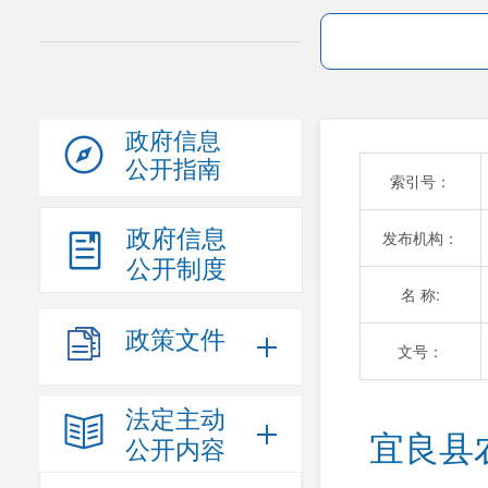
政府信息
公开指南
索引号：
政府信息
发布机构：
公开制度
名 称:
政策文件
文号：
法定主动
宜良县
公开内容