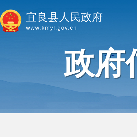
宜良县人民政府
www.kmyl.gov.cn
政府