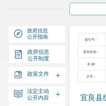
政府信息
公开指南
索引号：
政府信息
发布机构：
公开制度
名 称:
政策文件
文号：
法定主动
宜良县
公开内容