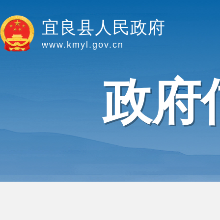
宜良县人民政府
www.kmyl.gov.cn
政府