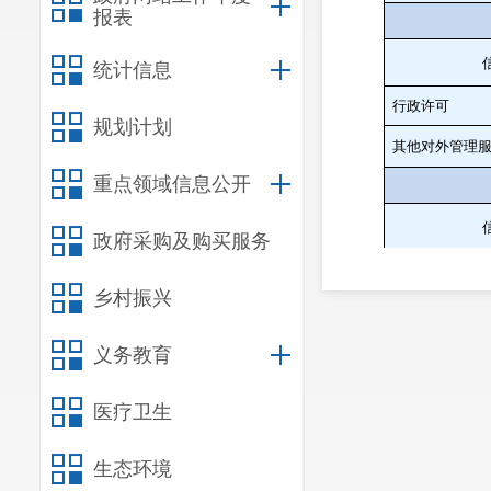
报表
统计信息
行政许可
规划计划
其他对外管理
重点领域信息公开
政府采购及购买服务
行政处罚
乡村振兴
行政强制
义务教育
医疗卫生
行政事业性收
生态环境