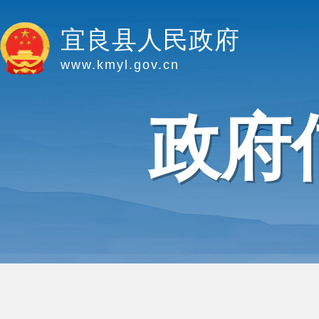
宜良县人民政府
www.kmyl.gov.cn
政府