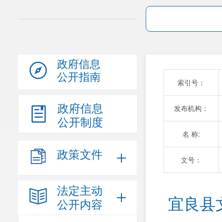
政府信息
公开指南
索引号：
政府信息
发布机构：
公开制度
名 称:
政策文件
文号：
法定主动
宜良县
公开内容