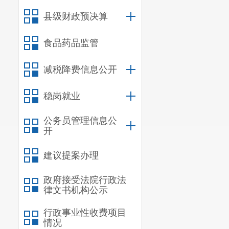
县级财政预决算
食品药品监管
减税降费信息公开
稳岗就业
公务员管理信息公
开
建议提案办理
政府接受法院行政法
律文书机构公示
行政事业性收费项目
情况