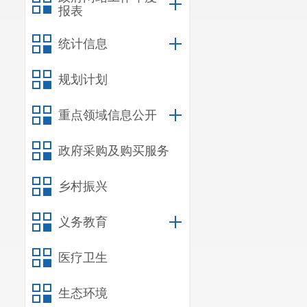
报表
统计信息
规划计划
重点领域信息公开
政府采购及购买服务
乡村振兴
义务教育
医疗卫生
生态环境