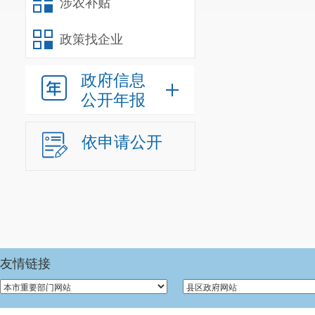
涉农补贴
政策找企业
政府信息
公开年报
依申请公开
友情链接