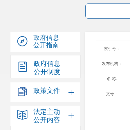
政府信息
公开指南
索引号：
政府信息
发布机构：
公开制度
名 称:
政策文件
文号：
法定主动
公开内容