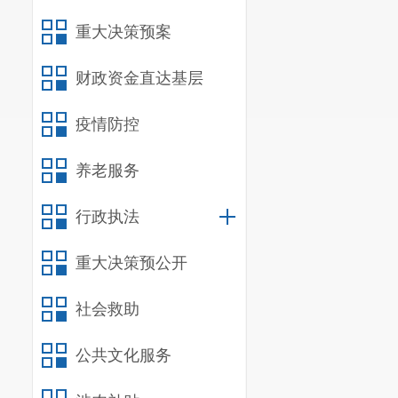
重大决策预案
财政资金直达基层
疫情防控
养老服务
行政执法
重大决策预公开
社会救助
公共文化服务