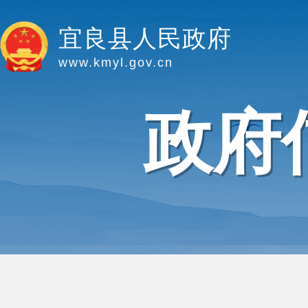
宜良县人民政府
www.kmyl.gov.cn
政府