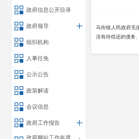
政府信息公开目录
政府领导
马街镇人民政府无债
没有待偿还的债务
组织机构
人事任免
公示公告
政策解读
会议信息
政府工作报告
政府网站工作年度