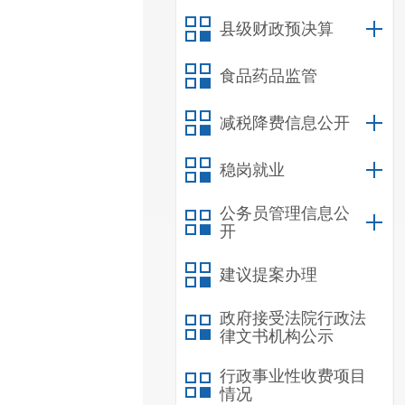
县级财政预决算
食品药品监管
减税降费信息公开
稳岗就业
公务员管理信息公
开
建议提案办理
政府接受法院行政法
律文书机构公示
行政事业性收费项目
情况