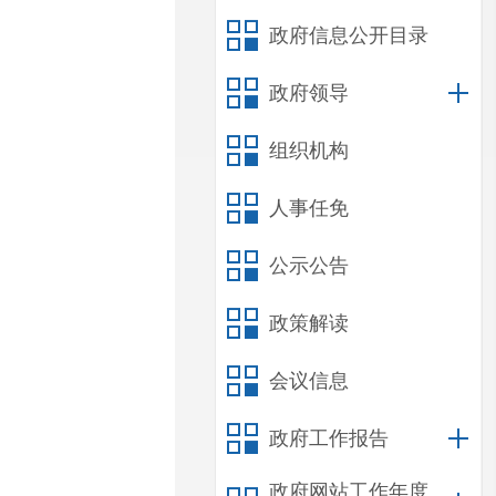
政府信息公开目录
政府领导
组织机构
人事任免
公示公告
政策解读
会议信息
政府工作报告
政府网站工作年度