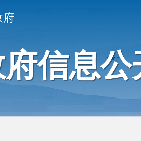
政府
政府信息公