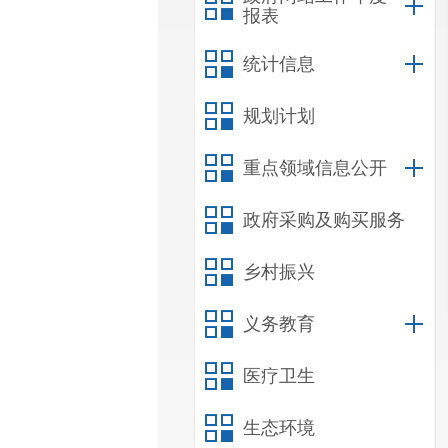
报表
统计信息
规划计划
重点领域信息公开
政府采购及购买服务
乡村振兴
义务教育
医疗卫生
生态环境