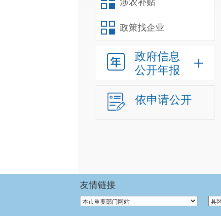
涉农补贴
政策找企业
政府信息
公开年报
依申请公开
友情链接