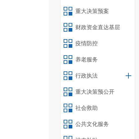
重大决策预案
财政资金直达基层
疫情防控
养老服务
行政执法
重大决策预公开
社会救助
公共文化服务