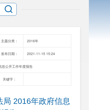
主题分类：
2016年
发布日期：
2021-11-15 15:24
府信息公开工作年度报告
关键字：
 2016年政府信息