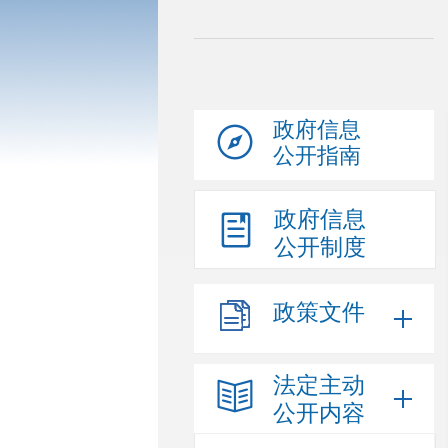
政府信息
公开指南
政府信息
公开制度
政策文件
法定主动
公开内容