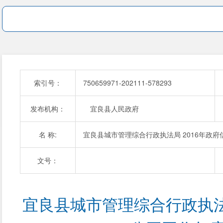
索引号：
750659971-202111-578293
发布机构：
宜良县人民政府
名 称:
宜良县城市管理综合行政执法局 2016年政
文号：
宜良县城市管理综合行政执法局