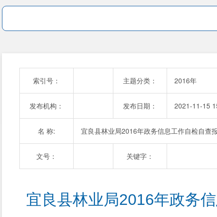
索引号：
主题分类：
2016年
发布机构：
发布日期：
2021-11-15 1
名 称:
宜良县林业局2016年政务信息工作自检自查
文号：
关键字：
 宜良县林业局2016年政