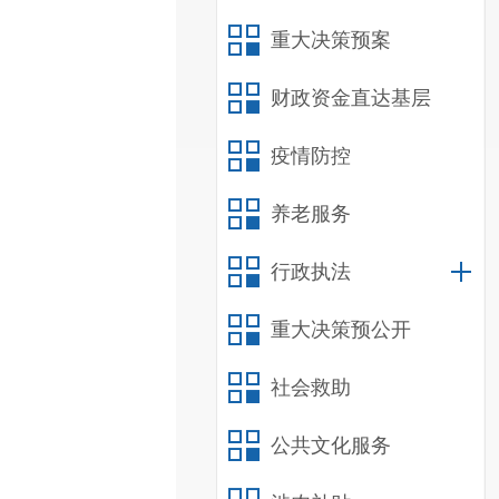
重大决策预案
财政资金直达基层
疫情防控
养老服务
行政执法
重大决策预公开
社会救助
公共文化服务