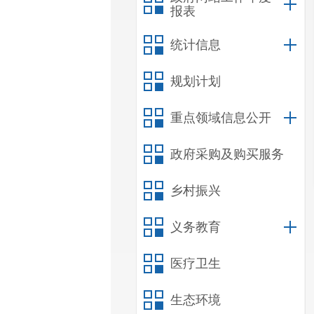
报表
统计信息
规划计划
重点领域信息公开
政府采购及购买服务
乡村振兴
义务教育
医疗卫生
生态环境