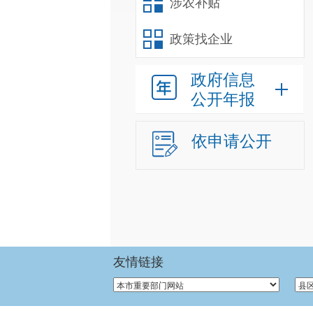
涉农补贴
政策找企业
政府信息
公开年报
依申请公开
友情链接