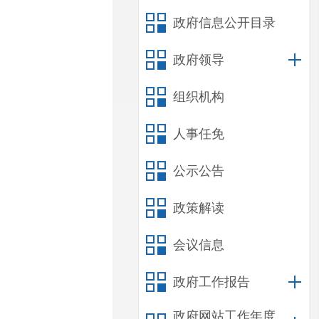
政府信息公开目录
政府领导
组织机构
人事任免
公示公告
政策解读
会议信息
政府工作报告
政府网站工作年度