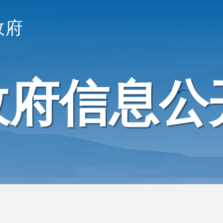
政府
政府信息公