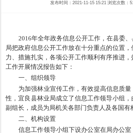
发布时间：2021-11-15 15:21
浏览次数：5
2016
年全年政务信息公开工作，在县委、
局把政府信息公开工作放在十分重点的位置，
力、措施扎实，各项公开工作顺利有序推进，
工作开展情况报告如下：
一、
组织领导
为加强林业宣传工作，有效提高信息质量
性，宜良县林业局成立了信息工作领导小组，
副组长，成员为局机关各部门负责人及各国有
二、机构设置
信息工作领导小组下设办公室在局办公室