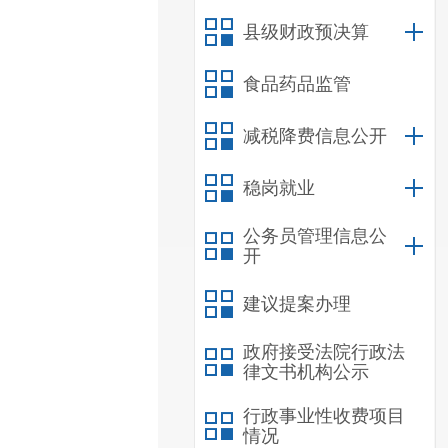
县级财政预决算
食品药品监管
减税降费信息公开
稳岗就业
公务员管理信息公
开
建议提案办理
政府接受法院行政法
律文书机构公示
行政事业性收费项目
情况