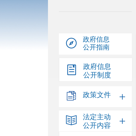
政府信息
公开指南
政府信息
公开制度
政策文件
法定主动
公开内容