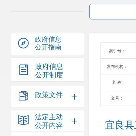
政府信息
公开指南
索引号：
政府信息
发布机构：
公开制度
名 称:
政策文件
文号：
法定主动
宜良县
公开内容