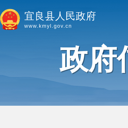
宜良县人民政府
www.kmyl.gov.cn
政府