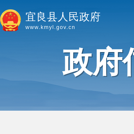
宜良县人民政府
www.kmyl.gov.cn
政府