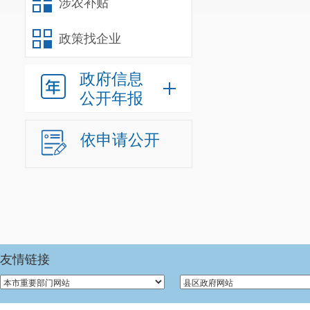
3、要推
涉农补贴
探索，积累经
政策找企业
整体工作的开
政府信息
工作的指导。
公开年报
依申请公开
友情链接