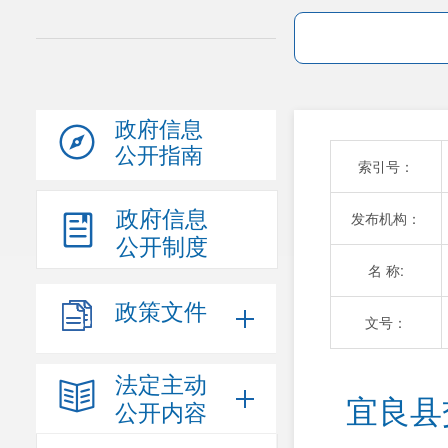
政府信息
公开指南
索引号：
政府信息
发布机构：
公开制度
名 称:
政策文件
文号：
法定主动
宜良县
公开内容