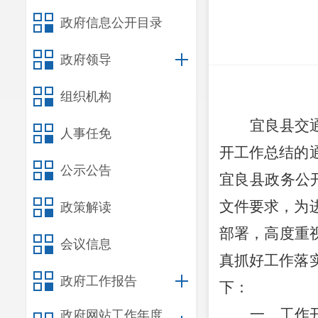
政府信息公开目录
政府领导
组织机构
宜良县交
人事任免
开工作总结的
公示公告
宜良县政务公
文件要求，为
政策解读
部署
，高度重
会议信息
真抓好工作落
政府工作报告
下：
一、工作
政府网站工作年度