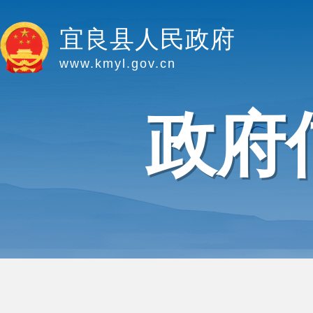
宜良县人民政府
www.kmyl.gov.cn
政府