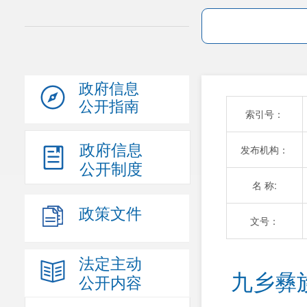
政府信息
公开指南
索引号：
政府信息
发布机构：
公开制度
名 称:
政策文件
文号：
法定主动
九乡彝族
公开内容