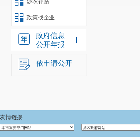
涉农补贴
政策找企业
政府信息
公开年报
依申请公开
友情链接