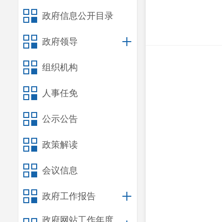
政府信息公开目录
政府领导
组织机构
人事任免
公示公告
政策解读
会议信息
政府工作报告
政府网站工作年度