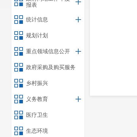
报表
统计信息
规划计划
重点领域信息公开
政府采购及购买服务
乡村振兴
义务教育
医疗卫生
生态环境