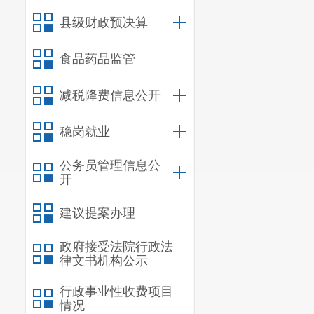
县级财政预决算
食品药品监管
减税降费信息公开
稳岗就业
公务员管理信息公
开
建议提案办理
政府接受法院行政法
律文书机构公示
行政事业性收费项目
情况