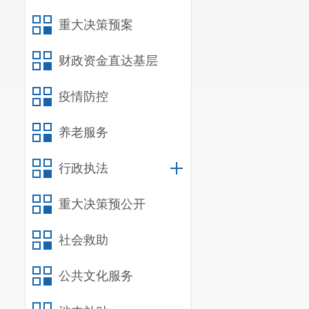
重大决策预案
财政资金直达基层
疫情防控
养老服务
行政执法
重大决策预公开
社会救助
公共文化服务