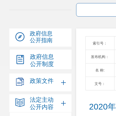
政府信息
公开指南
索引号：
政府信息
发布机构：
公开制度
名 称:
政策文件
文号：
法定主动
202
公开内容