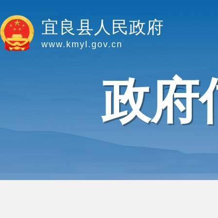
宜良县人民政府
www.kmyl.gov.cn
政府