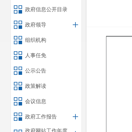
政府信息公开目录
政府领导
组织机构
人事任免
公示公告
政策解读
会议信息
政府工作报告
政府网站工作年度