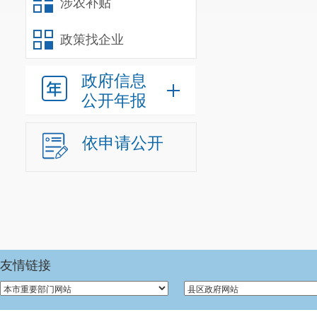
涉农补贴
政策找企业
政府信息
公开年报
依申请公开
友情链接