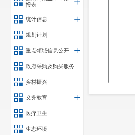
报表
统计信息
规划计划
重点领域信息公开
政府采购及购买服务
乡村振兴
义务教育
医疗卫生
生态环境