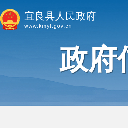
宜良县人民政府
www.kmyl.gov.cn
政府