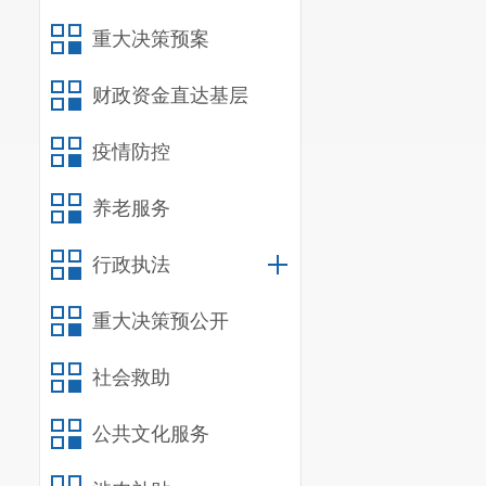
重大决策预案
财政资金直达基层
疫情防控
养老服务
行政执法
重大决策预公开
社会救助
公共文化服务