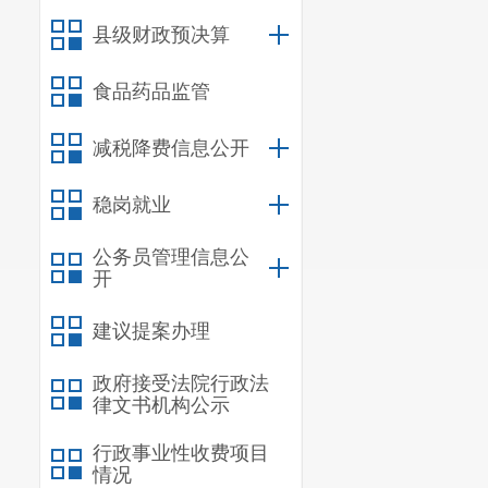
县级财政预决算
食品药品监管
减税降费信息公开
稳岗就业
公务员管理信息公
开
建议提案办理
政府接受法院行政法
律文书机构公示
行政事业性收费项目
情况