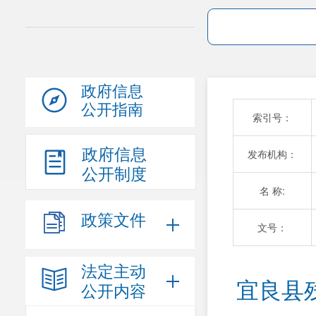
政府信息
公开指南
索引号：
政府信息
发布机构：
公开制度
名 称:
政策文件
文号：
法定主动
宜良县
公开内容