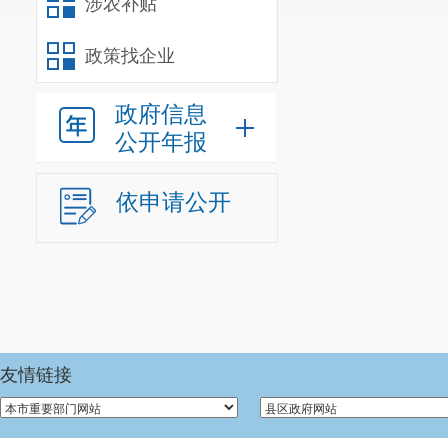
涉农补贴
政策找企业
政府信息
公开年报
依申请公开
友情链接