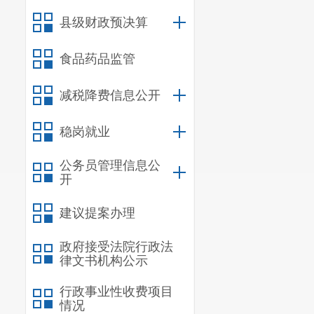
县级财政预决算
食品药品监管
减税降费信息公开
稳岗就业
公务员管理信息公
开
建议提案办理
政府接受法院行政法
律文书机构公示
行政事业性收费项目
情况