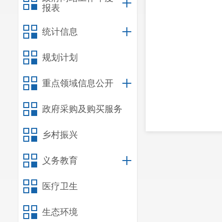
报表
统计信息
规划计划
重点领域信息公开
政府采购及购买服务
乡村振兴
义务教育
医疗卫生
生态环境