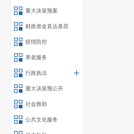
重大决策预案
财政资金直达基层
疫情防控
养老服务
行政执法
重大决策预公开
社会救助
公共文化服务