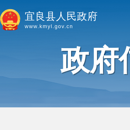
宜良县人民政府
www.kmyl.gov.cn
政府