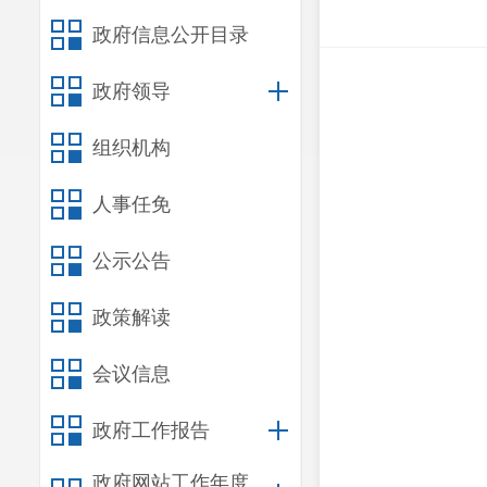
政府信息公开目录
政府领导
组织机构
人事任免
公示公告
政策解读
会议信息
政府工作报告
政府网站工作年度