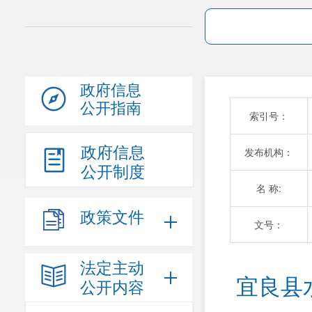
政府信息
公开指南
索引号：
政府信息
发布机构：
公开制度
名 称:
政策文件
文号：
法定主动
宜良县
公开内容