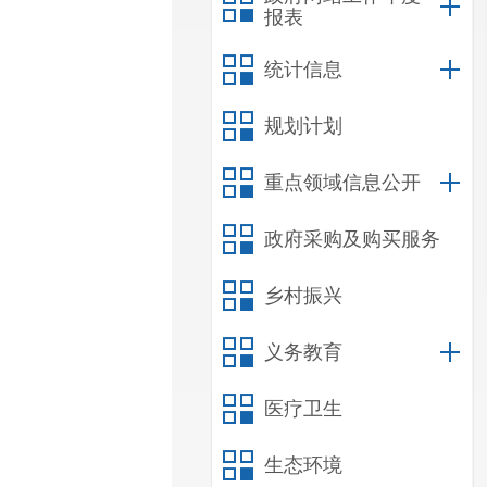
报表
统计信息
规划计划
重点领域信息公开
政府采购及购买服务
乡村振兴
义务教育
医疗卫生
生态环境