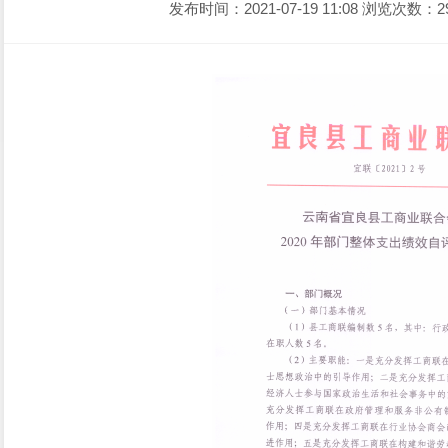
发布时间：2021-07-19 11:08
浏览次数：2