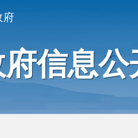
政府
政府信息公