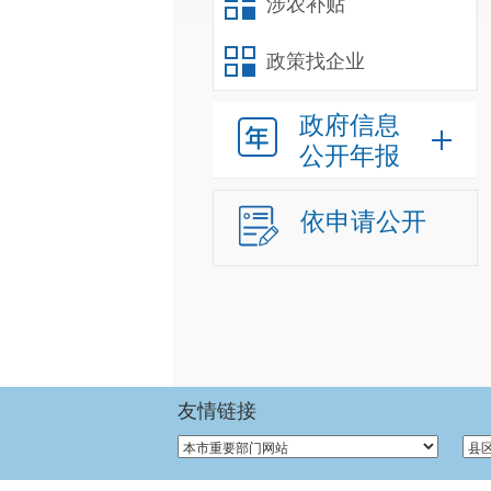
涉农补贴
政策找企业
政府信息
公开年报
依申请公开
友情链接