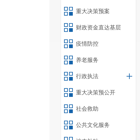
重大决策预案
财政资金直达基层
疫情防控
养老服务
行政执法
重大决策预公开
社会救助
公共文化服务