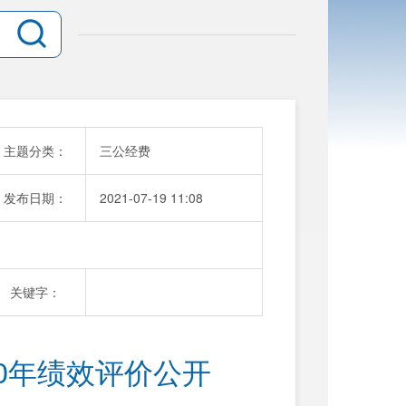
主题分类：
三公经费
发布日期：
2021-07-19 11:08
关键字：
0年绩效评价公开