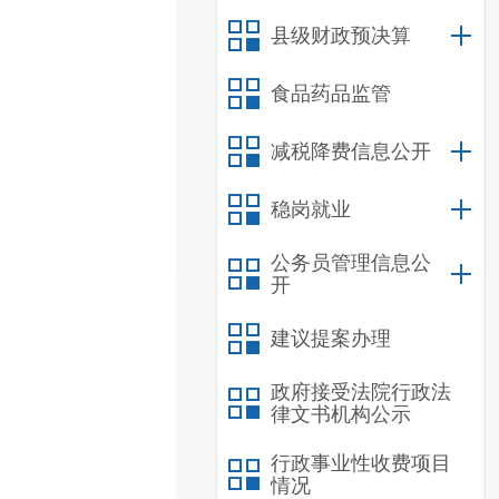
县级财政预决算
食品药品监管
减税降费信息公开
稳岗就业
公务员管理信息公
开
建议提案办理
政府接受法院行政法
律文书机构公示
行政事业性收费项目
情况