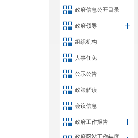
政府信息公开目录
政府领导
组织机构
人事任免
公示公告
政策解读
会议信息
政府工作报告
政府网站工作年度