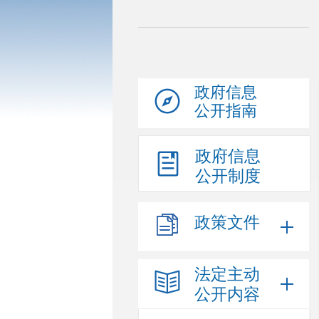
政府信息
公开指南
政府信息
公开制度
政策文件
法定主动
公开内容