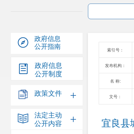
政府信息
公开指南
索引号：
政府信息
发布机构：
公开制度
名 称:
政策文件
文号：
法定主动
宜良县
公开内容