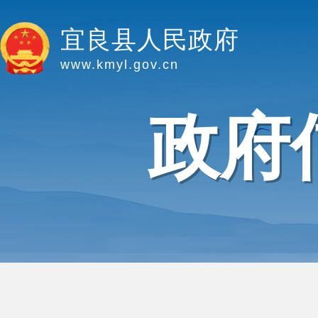
宜良县人民政府
www.kmyl.gov.cn
政府