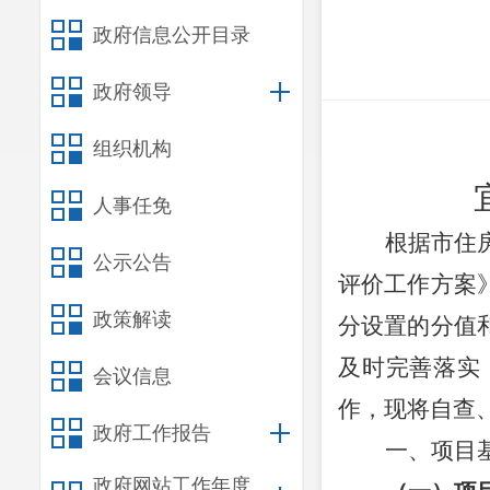
政府信息公开目录
政府领导
组织机构
人事任免
根据市住
公示公告
评价工作方案
政策解读
分设置的分值
及时完善落实
会议信息
作，现将自查
政府工作报告
一、项目
政府网站工作年度