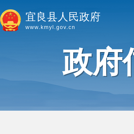
宜良县人民政府
www.kmyl.gov.cn
政府