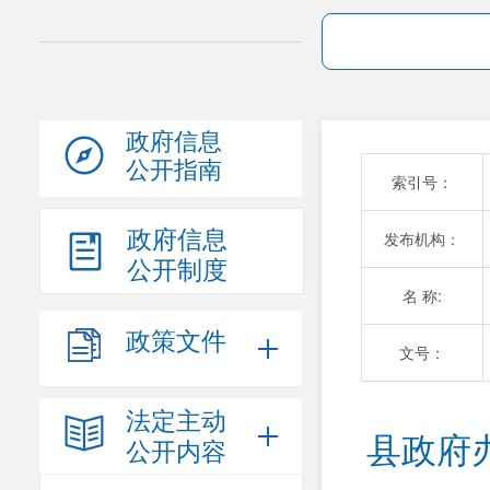
政府信息
公开指南
索引号：
政府信息
发布机构：
公开制度
名 称:
政策文件
文号：
法定主动
县政府
公开内容