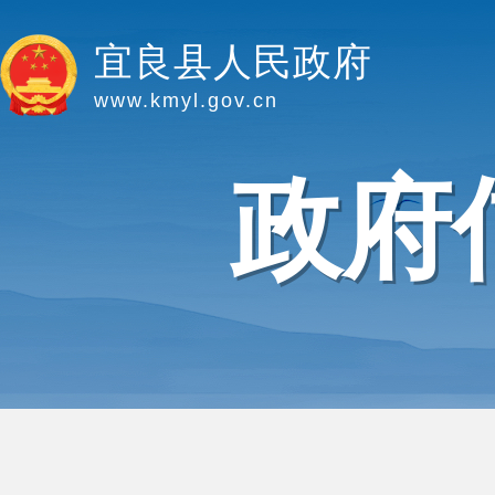
宜良县人民政府
www.kmyl.gov.cn
政府