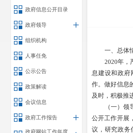
政府信息公开目录
政府领导
组织机构
一、总体
人事任免
20
20
年
，
公示公告
息建设和政府
作。做好信息
政策解读
及时，积极推
会议信息
（一）领
政府工作报告
公开工作开展
议，研究政务
政府网站工作年度