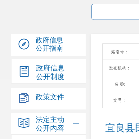
政府信息
公开指南
索引号：
政府信息
发布机构：
公开制度
名 称:
政策文件
文号：
法定主动
宜良县
公开内容