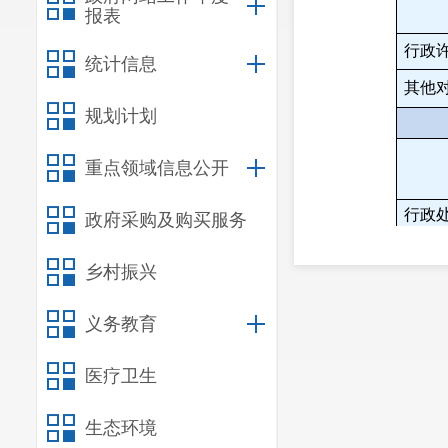
报表
行政
统计信息
其他
规划计划
重点领域信息公开
行政
政府采购及购买服务
行政
乡村振兴
义务教育
行政
医疗卫生
生态环境