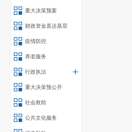
重大决策预案
财政资金直达基层
疫情防控
养老服务
行政执法
重大决策预公开
社会救助
公共文化服务