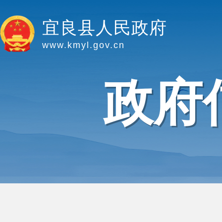
宜良县人民政府
www.kmyl.gov.cn
政府