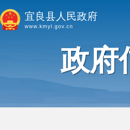
宜良县人民政府
www.kmyl.gov.cn
政府