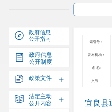
政府信息
公开指南
索引号：
政府信息
发布机构：
公开制度
名 称:
政策文件
文号：
法定主动
宜良县
公开内容