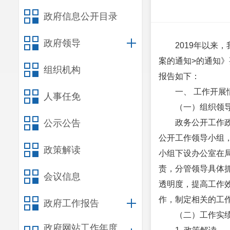
政府信息公开目录
政府领导
2019年以来
案的通知>的通知
组织机构
报告如下：
一、 工作开展
人事任免
（一）组织领
公示公告
政务公开工作
公开工作领导小组
政策解读
小组下设办公室在
责，分管领导具体
会议信息
透明度，提高工作
作，制定相关的工
政府工作报告
（二）工作实
政府网站工作年度