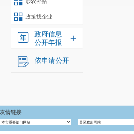
涉农补贴
（三）提升政
业务培训，不断提
政策找企业
政府信息
公开年报
依申请公开
友情链接