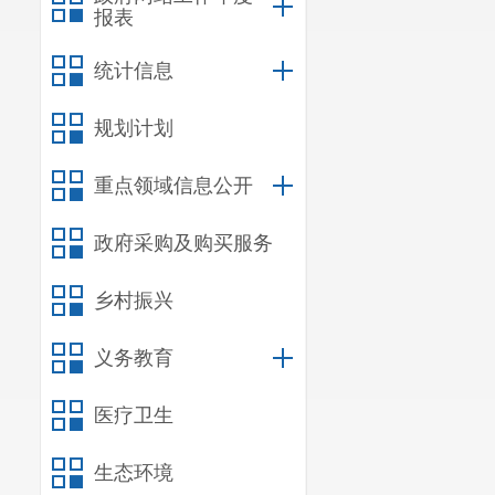
报表
统计信息
规划计划
重点领域信息公开
政府采购及购买服务
乡村振兴
义务教育
医疗卫生
生态环境