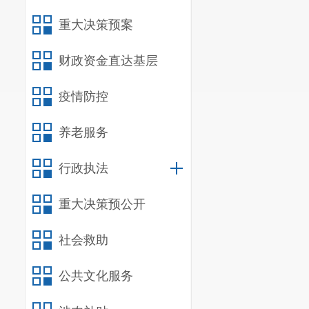
重大决策预案
财政资金直达基层
疫情防控
养老服务
行政执法
重大决策预公开
社会救助
公共文化服务