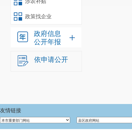
涉农补贴
政策找企业
政府信息
公开年报
依申请公开
友情链接