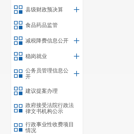
县级财政预决算
食品药品监管
减税降费信息公开
稳岗就业
公务员管理信息公
开
建议提案办理
政府接受法院行政法
律文书机构公示
行政事业性收费项目
情况