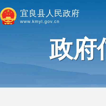
宜良县人民政府
www.kmyl.gov.cn
政府