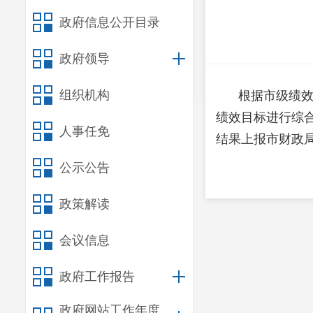
政府信息公开目录
政府领导
组织机构
根据市级绩效
绩效目标进行综合
人事任免
结果上报市财政
公示公告
政策解读
会议信息
政府工作报告
政府网站工作年度