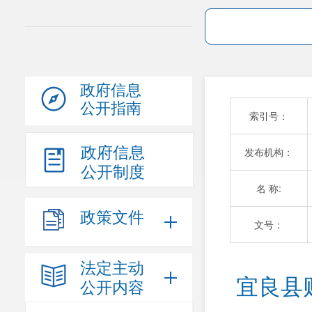
政府信息
公开指南
索引号：
政府信息
发布机构：
公开制度
名 称:
政策文件
文号：
法定主动
宜良县
公开内容