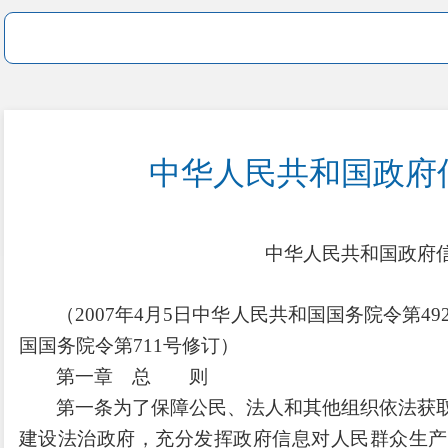
中华人民共和国政府
中华人民共和国政府
（2007年4月5日中华人民共和国国务院令第49
国国务院令第711号修订）
第一章 总 则
第一条为了保障公民、法人和其他组织依法获
建设法治政府，充分发挥政府信息对人民群众生产