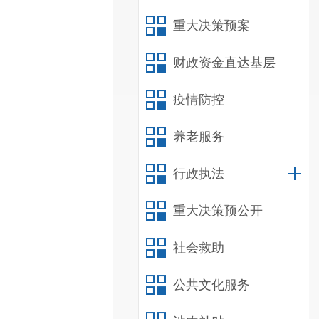
重大决策预案
财政资金直达基层
疫情防控
养老服务
行政执法
重大决策预公开
社会救助
公共文化服务