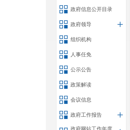
政府信息公开目录
政府领导
组织机构
人事任免
公示公告
政策解读
会议信息
政府工作报告
政府网站工作年度