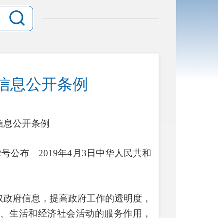
信息公开条例
信息公开条例
2号公布 2019年4月3日中华人民共和
取政府信息，提高政府工作的透明度，
、生活和经济社会活动的服务作用，