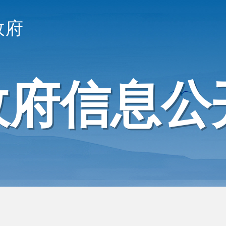
政府
政府信息公