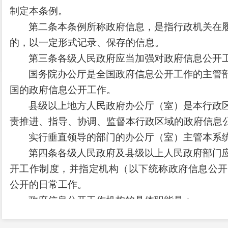
制定本条例。
第二条本条例所称政府信息，是指行政机关在
的，以一定形式记录、保存的信息。
第三条各级人民政府应当加强对政府信息公开
国务院办公厅是全国政府信息公开工作的主管
国的政府信息公开工作。
县级以上地方人民政府办公厅（室）是本行政
责推进、指导、协调、监督本行政区域的政府信息
实行垂直领导的部门的办公厅（室）主管本系
第四条各级人民政府及县级以上人民政府部门
开工作制度，并指定机构（以下统称政府信息公开
公开的日常工作。
政府信息公开工作机构的具体职能是：
（一）办理本行政机关的政府信息公开事宜；