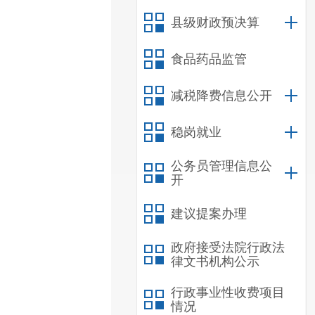
县级财政预决算
食品药品监管
减税降费信息公开
稳岗就业
公务员管理信息公
开
建议提案办理
政府接受法院行政法
律文书机构公示
行政事业性收费项目
情况