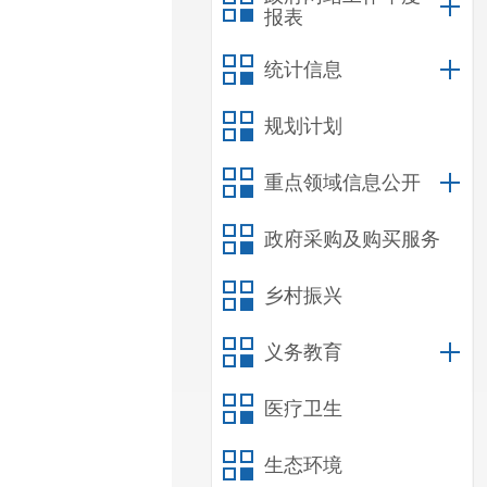
报表
统计信息
规划计划
重点领域信息公开
政府采购及购买服务
乡村振兴
义务教育
医疗卫生
生态环境