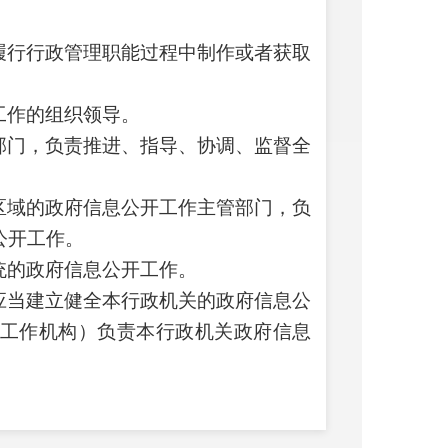
履行行政管理职能过程中制作或者获取
工作的组织领导。
部门，负责推进、指导、协调、监督全
区域的政府信息公开工作主管部门，负
公开工作。
统的政府信息公开工作。
应当建立健全本行政机关的政府信息公
工作机构）负责本行政机关政府信息