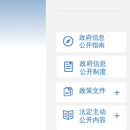
政府信息
公开指南
政府信息
公开制度
政策文件
法定主动
公开内容