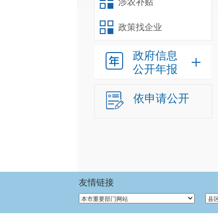
涉农补贴
政策找企业
政府信息
公开年报
依申请公开
友情链接