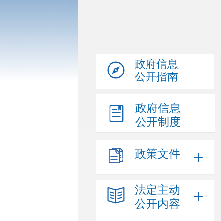
政府信息
公开指南
政府信息
公开制度
政策文件
法定主动
公开内容