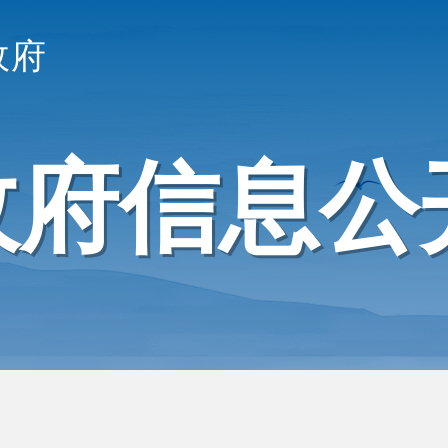
政府
政府信息公