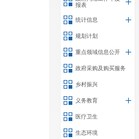
报表
统计信息
规划计划
重点领域信息公开
政府采购及购买服务
乡村振兴
义务教育
医疗卫生
生态环境