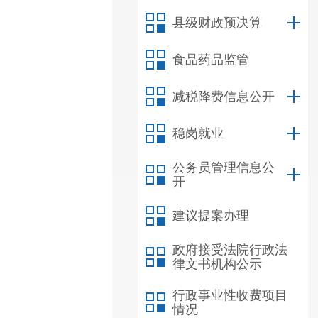
县级财政预决算
食品药品监管
减税降费信息公开
稳岗就业
公务员管理信息公
开
建议提案办理
政府接受法院行政法
律文书机构公示
行政事业性收费项目
情况