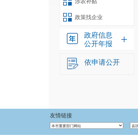
涉农补贴
政策找企业
政府信息
公开年报
依申请公开
友情链接