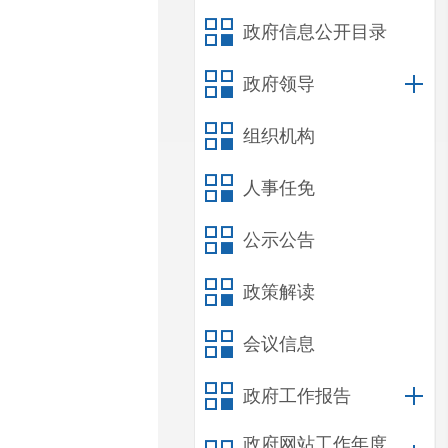
政府信息公开目录
政府领导
组织机构
人事任免
公示公告
政策解读
会议信息
政府工作报告
政府网站工作年度