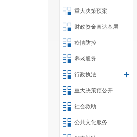
重大决策预案
财政资金直达基层
疫情防控
养老服务
行政执法
重大决策预公开
社会救助
公共文化服务