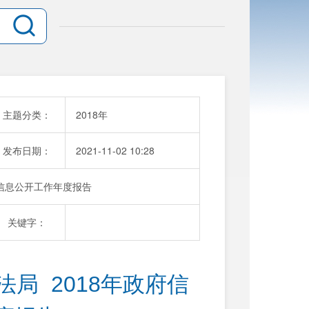
主题分类：
2018年
发布日期：
2021-11-02 10:28
府信息公开工作年度报告
关键字：
  2018年政府信