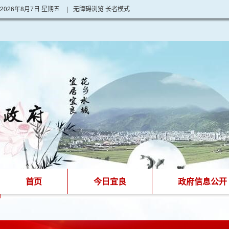
2026年8月7日 星期五
|
无障碍浏览
长者模式
首页
今日宜良
政府信息公开