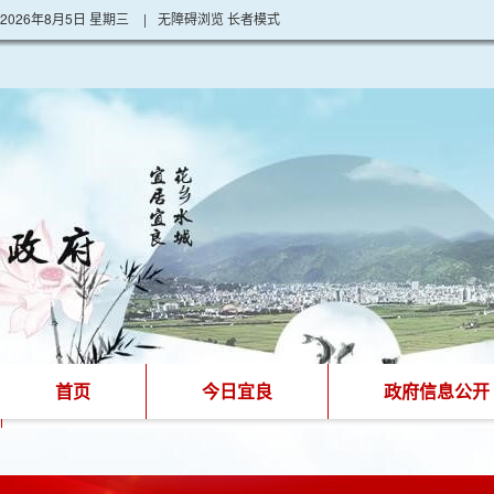
2026年8月5日 星期三
|
无障碍浏览
长者模式
首页
今日宜良
政府信息公开