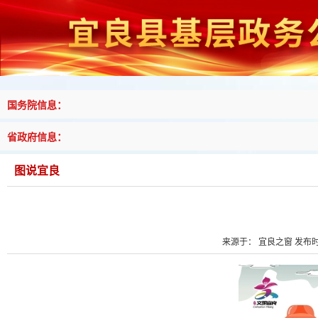
国务院信息：
省政府信息：
图说宜良
来源于： 宜良之窗 发布时间