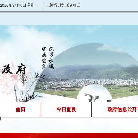
2026年8月10日 星期一
|
无障碍浏览
长者模式
首页
今日宜良
政府信息公开