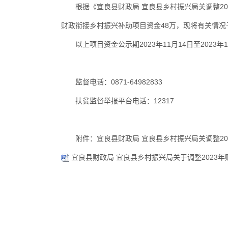
根据《宜良县财政局 宜良县乡村振兴局关调整20
财政衔接乡村振兴补助项目资金48万，现将有关情
以上项目资金公示期2023年11月14日至20
监督电话：0871-64982833
扶贫监督举报平台电话：12317
附件：宜良县财政局 宜良县乡村振兴局关调整2
宜良县财政局 宜良县乡村振兴局关于调整2023