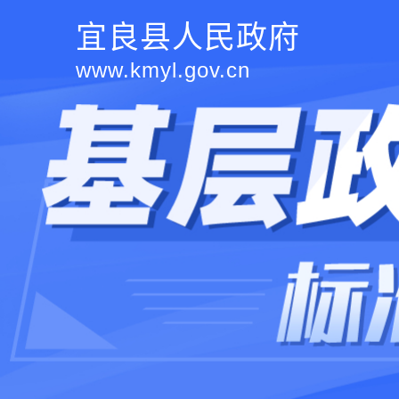
宜良县人民政府
www.kmyl.gov.cn