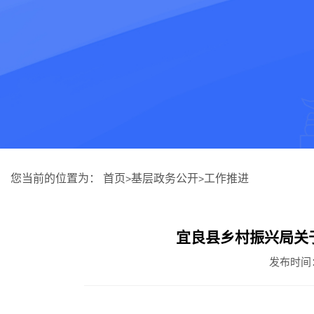
您当前的位置为：
首页
基层政务公开
工作推进
>
>
宜良县乡村振兴局关
发布时间：20