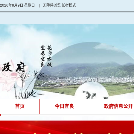
2026年8月9日 星期日
|
无障碍浏览
长者模式
首页
今日宜良
政府信息公开