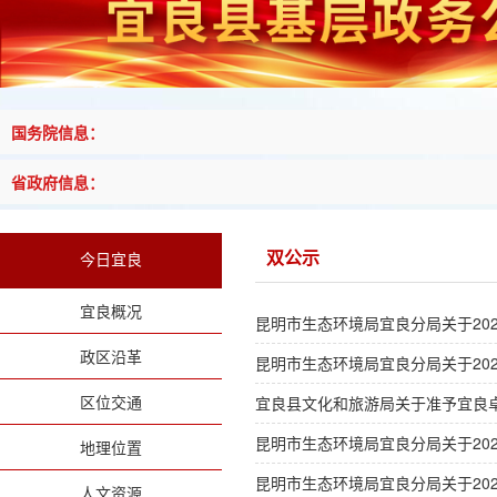
国务院信息：
省政府信息：
双公示
今日宜良
宜良概况
昆明市生态环境局宜良分局关于202
政区沿革
昆明市生态环境局宜良分局关于202
区位交通
宜良县文化和旅游局关于准予宜良
昆明市生态环境局宜良分局关于202
地理位置
昆明市生态环境局宜良分局关于20
人文资源