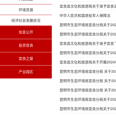
宜良县文化和旅游局关于准予宜良
环境资源
中华人民共和国退役军人保障法
经济社会发展状况
昆明市生态环境局宜良分局关于202
信息公开
昆明市生态环境局宜良分局关于202
宜良县文化和旅游局关于准予宜良
投资宜良
昆明市生态环境局宜良分局关于2024
宜良之窗
宜良县文化和旅游局关于开展202
昆明市生态环境局宜良分局 关于2
产业园区
昆明市生态环境局宜良分局 关于2
昆明市生态环境局宜良分局 关于2
昆明市生态环境局宜良分局关于202
昆明市生态环境局宜良分局关于202