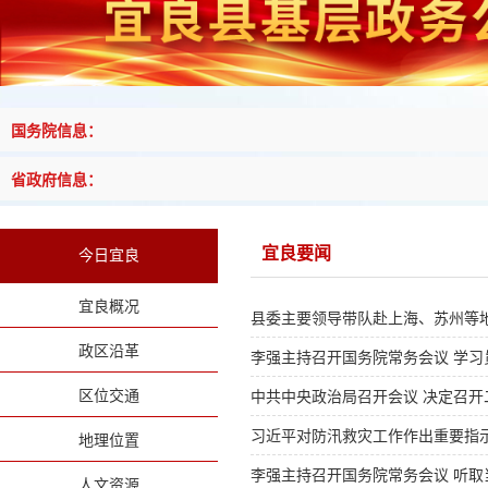
国务院信息：
省政府信息：
宜良要闻
今日宜良
宜良概况
县委主要领导带队赴上海、苏州等
政区沿革
李强主持召开国务院常务会议 学习
区位交通
中共中央政治局召开会议 决定召开二
习近平对防汛救灾工作作出重要指
地理位置
李强主持召开国务院常务会议 听
人文资源