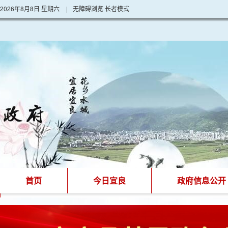
2026年8月8日 星期六
|
无障碍浏览
长者模式
首页
今日宜良
政府信息公开