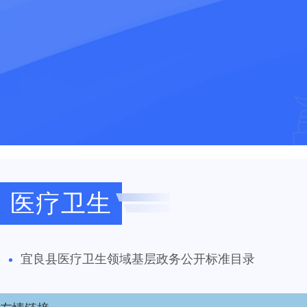
医疗卫生
宜良县医疗卫生领域基层政务公开标准目录