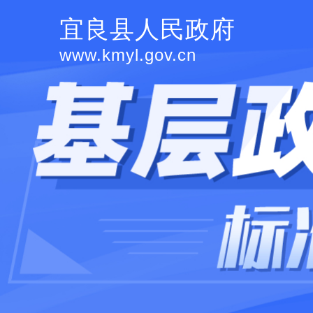
宜良县人民政府
www.kmyl.gov.cn