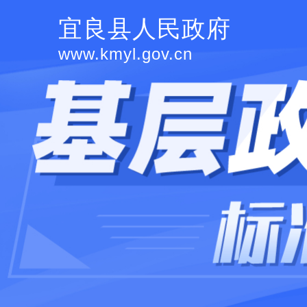
宜良县人民政府
www.kmyl.gov.cn