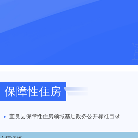
保障性住房
宜良县保障性住房领域基层政务公开标准目录