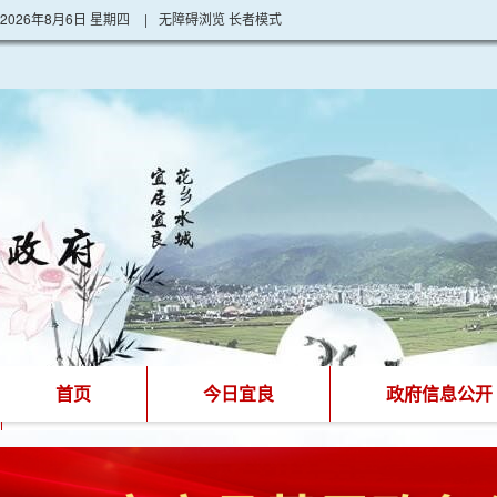
2026年8月6日 星期四
|
无障碍浏览
长者模式
首页
今日宜良
政府信息公开