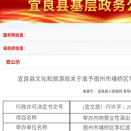
国务院信息：
省政府信息：
双公示
宜良县文化和旅游局关于准予宿州市埇桥区
来源于： 宜良县人民政府 发布时间
行政许可决定书文号
(宜文旅）行许字﹝20
项目名称
举办内地营业性演出
举办单位名称
宿州市埇桥区李红波