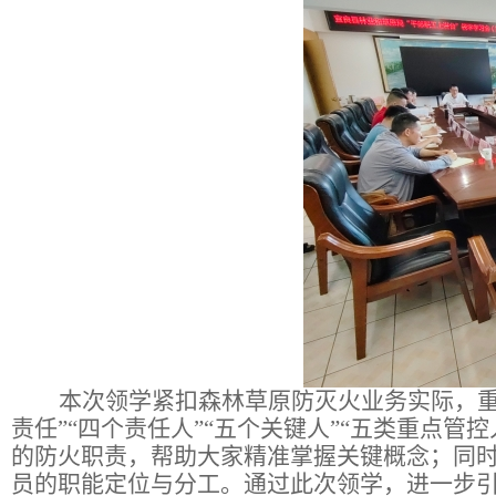
本次领学紧扣森林草原防灭火业务实际，
责任”“四个责任人”“五个关键人”“五类重点管
的防火职责，帮助大家精准掌握关键概念；同
员的职能定位与分工。
通过此次领学，进一步