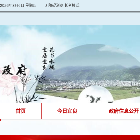
2026年8月6日 星期四
|
无障碍浏览
长者模式
首页
今日宜良
政府信息公开