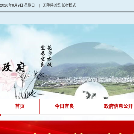
2026年8月9日 星期日
|
无障碍浏览
长者模式
首页
今日宜良
政府信息公开