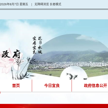
2026年8月7日 星期五
|
无障碍浏览
长者模式
首页
今日宜良
政府信息公开