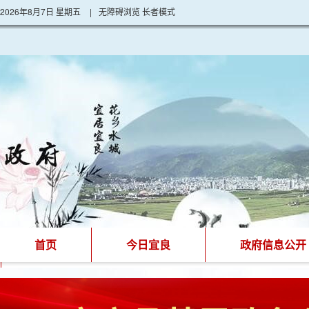
2026年8月7日 星期五
|
无障碍浏览
长者模式
首页
今日宜良
政府信息公开