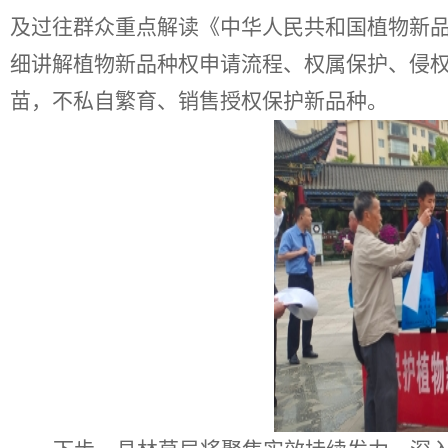
及过往群众重点解读《中华人民共和国植物新
细讲解植物新品种权申请流程、权属保护、侵
苗，不私自繁育、销售授权保护新品种。