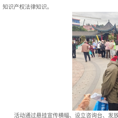
知识产权法律知识。
活动通过悬挂宣传横幅、设立咨询台、发