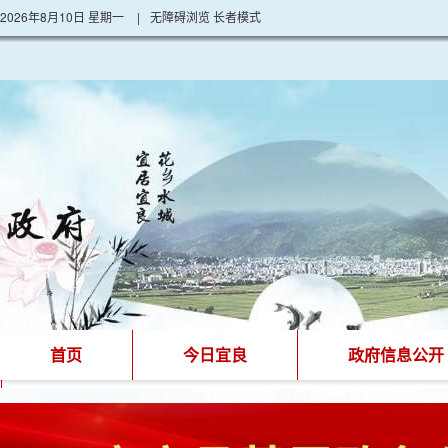
2026年8月10日 星期一
|
无障碍浏览
长者模式
首页
今日宜良
政府信息公开