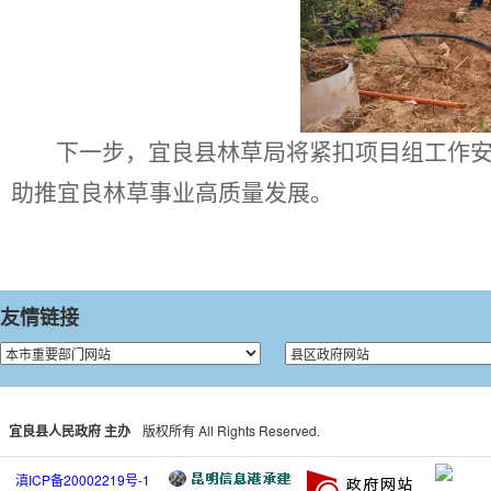
下一步，宜良县林草局将紧扣项目组工作
助推宜良林草事业高质量发展。
友情链接
宜良县人民政府 主办
版权所有 All Rights Reserved.
滇ICP备20002219号-1