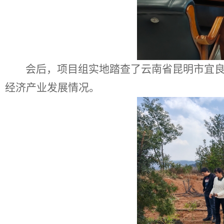
会后，项目组实地踏查了云南省昆明市宜
经济产业发展情况。