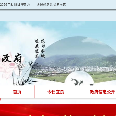
2026年8月8日 星期六
|
无障碍浏览
长者模式
首页
今日宜良
政府信息公开