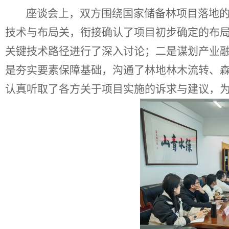
座谈会上，双方围绕国家储备林项目落地
技术与布局关，衔接确认了项目初步确定的布
关键技术路径进行了深入讨论；二是谋划产业
是夯实要素保障基础，沟通了林地林木流转、
认真听取了各方关于项目实施的诉求与建议，