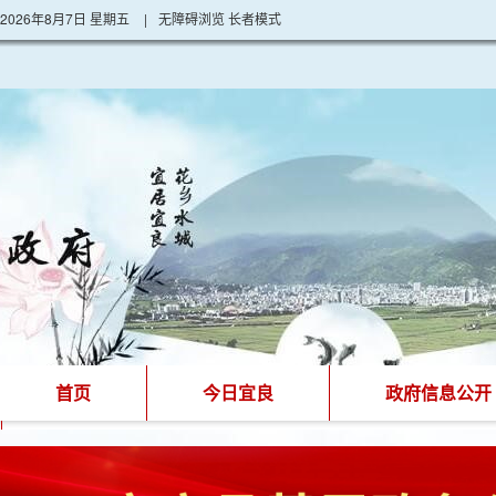
2026年8月7日 星期五
|
无障碍浏览
长者模式
首页
今日宜良
政府信息公开