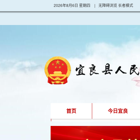
2026年8月6日 星期四
|
无障碍浏览
长者模式
首页
今日宜良