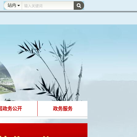
层政务公开
政务服务