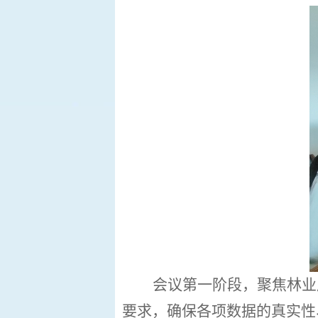
会议第一阶段，聚焦林业
要求，确保各项数据的真实性