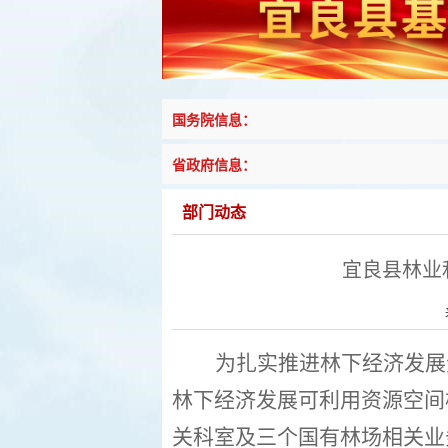
国务院信息：
省政府信息：
部门动态
宜良县林业
为扎实推进林下经济发展
林下经济发展可利用资源空间
关科室
及三个国有林场
相关业