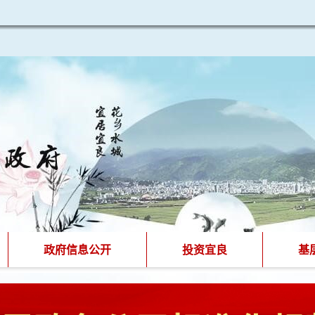
政府信息公开
投资宜良
基