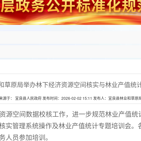
和草原局举办林下经济资源空间核实与林业产值统
来源于： 宜良县人民政府 发布时间：2026-02-02 15:11 发布人：宜良县林业和草原
资源空间数据校核工作，进一步规范林业产值统
核实管理系统操作及林业产值统计专题培训会。
务人员参加培训。