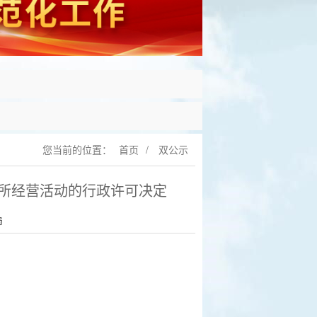
您当前的位置：
首页
/
双公示
所经营活动的行政许可决定
局