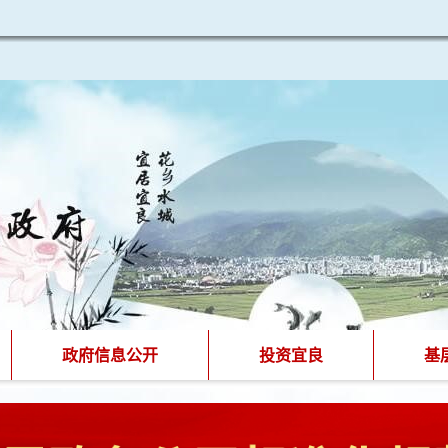
政府信息公开
投资宜良
基