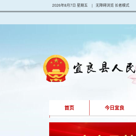
2026年8月7日 星期五
|
无障碍浏览
长者模式
首页
今日宜良