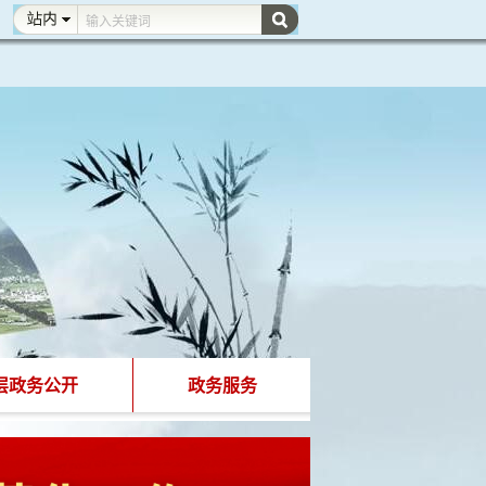
层政务公开
政务服务