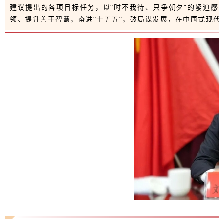
建议提出的各项目标任务，以“时不我待、只争朝夕”的紧迫
领、提升善干智慧，奋进“十五五”，破局谋发展，在中国式现