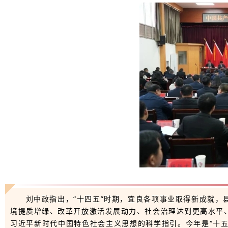
刘中政指出，“十四五”时期，宜良各项事业取得新成就
境提质增绿、改革开放激活发展动力、社会治理达到更高水平
习近平新时代中国特色社会主义思想的科学指引。今年是“十五