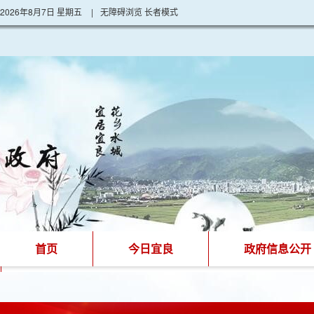
2026年8月7日 星期五
|
无障碍浏览
长者模式
首页
今日宜良
政府信息公开