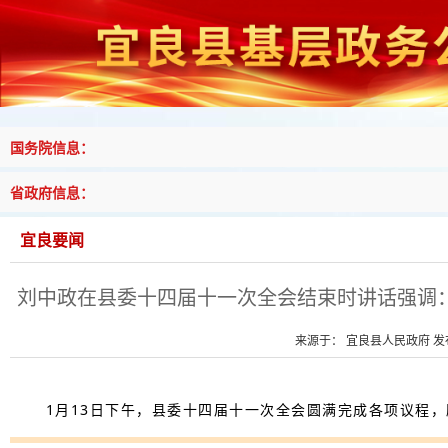
国务院信息：
省政府信息：
宜良要闻
刘中政在县委十四届十一次全会结束时讲话强调：
来源于： 宜良县人民政府 发布时
1月13日下午，县委十四届十一次全会圆满完成各项议程