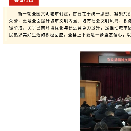
会议指出
新一轮全国文明城市创建，首要在于统一思想、凝聚共
荣誉，更是全面提升城市文明内涵、培育社会文明风尚、积
键举措，关乎营商环境优化与长远竞争力提升，是推动城市
民追求美好生活的积极回应。全县上下要进一步坚定信心，