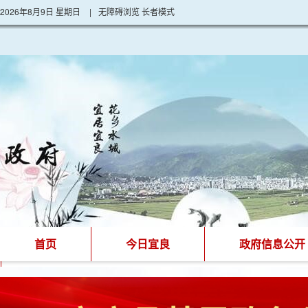
2026年8月9日 星期日
|
无障碍浏览
长者模式
首页
今日宜良
政府信息公开