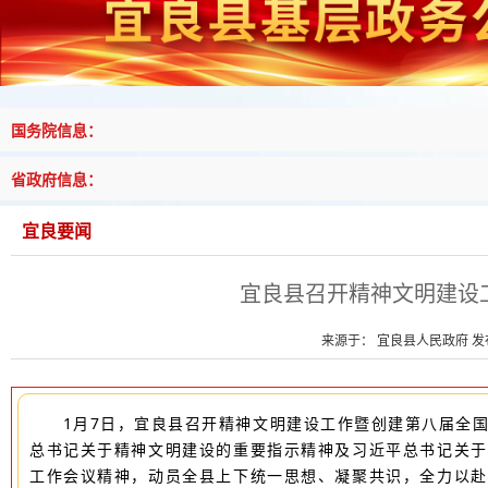
国务院信息：
省政府信息：
宜良要闻
宜良县召开精神文明建设
来源于： 宜良县人民政府 发布时
1月7日，宜良县召开精神文明建设工作暨创建第八届全
总书记关于精神文明建设的重要指示精神及习近平总书记关于
工作会议精神，动员全县上下统一思想、凝聚共识，全力以赴