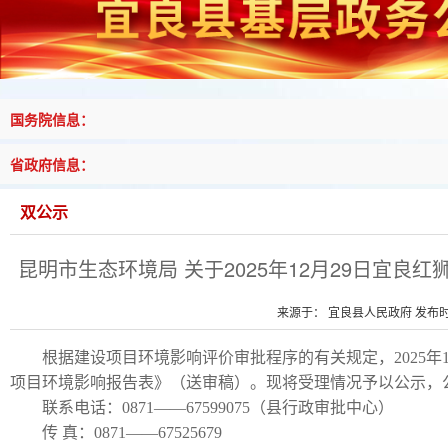
国务院信息：
省政府信息：
双公示
昆明市生态环境局 关于2025年12月29日宜良
来源于： 宜良县人民政府 发布时间
根据建设项目环境影响评价审批程序的有关规定，2025年1
项目环境影响报告表》（送审稿）。现将受理情况予以公示，公示期为
联系电话：0871——67599075（县行政审批中心）
传 真：0871——67525679