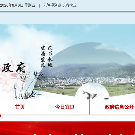
2026年8月6日 星期四
|
无障碍浏览
长者模式
首页
今日宜良
政府信息公开